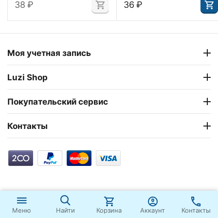
‍38‍
₽
‍36‍
₽
Моя учетная запись
Luzi Shop
Покупательский сервис
Контакты
Корзина
Аккаунт
Контакты
Меню
Найти