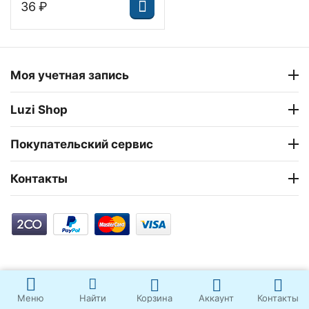
‍36‍
₽
Моя учетная запись
Luzi Shop
Покупательский сервис
Контакты
Корзина
Аккаунт
Контакты
Меню
Найти