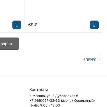
‍69‍
₽
оваров
ВПЕРЕД
Контакты
г. Москва, ул. 2 Дубровская 6
+7(969)067-33-33
(звонок бесплатный)
Пн-Вс 9.00 - 18.00