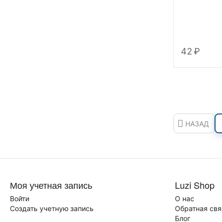
‍42‍
₽
НАЗАД
Моя учетная запись
Luzi Shop
Войти
О нас
Создать учетную запись
Обратная свя
Блог