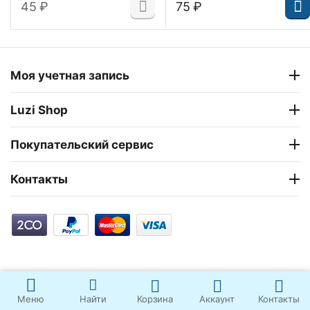
‍45‍
₽
‍75‍
₽
Моя учетная запись
Luzi Shop
Покупательский сервис
Контакты
Корзина
Аккаунт
Контакты
Меню
Найти