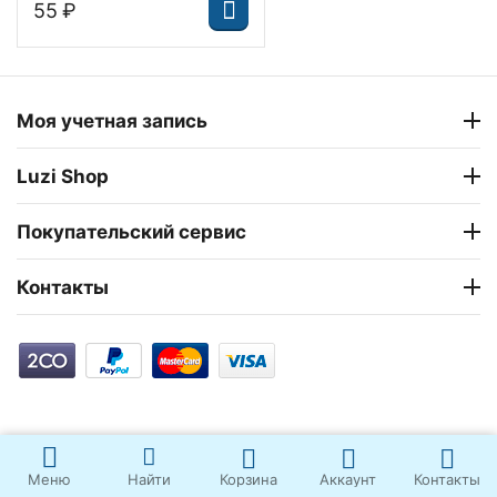
‍55‍
₽
Моя учетная запись
Luzi Shop
Покупательский сервис
Контакты
Корзина
Аккаунт
Контакты
Меню
Найти