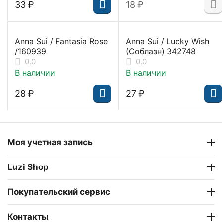
‍33‍
₽
‍18‍
₽
Anna Sui / Fantasia Rose
Anna Sui / Lucky Wish
/160939
(Соблазн) 342748
0.0
0.0
В наличии
В наличии
‍28‍
₽
‍27‍
₽
Моя учетная запись
Luzi Shop
Покупательский сервис
Контакты