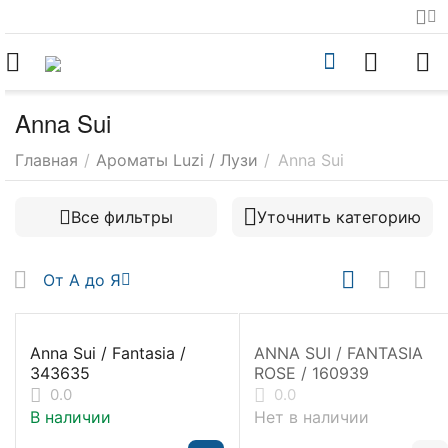
Anna Sui
Главная
/
Ароматы Luzi / Лузи
/
Anna Sui
Все фильтры
Уточнить категорию
От А до Я
Anna Sui / Fantasia /
ANNA SUI / FANTASIA
343635
ROSE / 160939
0.0
0.0
В наличии
Нет в наличии