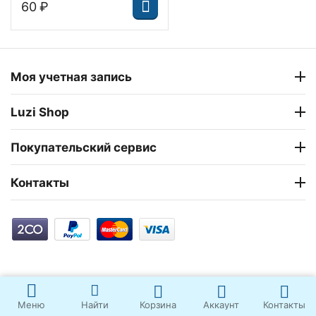
‍60‍
₽
Моя учетная запись
Luzi Shop
Покупательский сервис
Контакты
Корзина
Аккаунт
Контакты
Меню
Найти