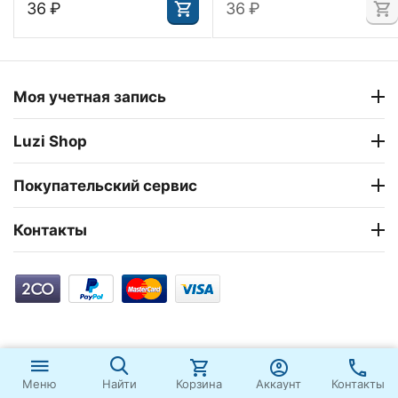
‍36‍
₽
‍36‍
₽
Моя учетная запись
Luzi Shop
Покупательский сервис
Контакты
Корзина
Аккаунт
Контакты
Меню
Найти