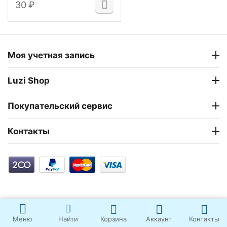
‍30‍
₽
Моя учетная запись
Luzi Shop
Покупательский сервис
Контакты
Корзина
Аккаунт
Контакты
Меню
Найти