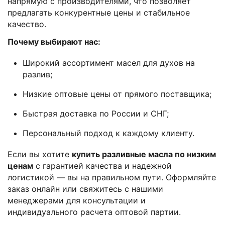
напрямую с производителями, что позволяет
предлагать конкурентные цены и стабильное
качество.
Почему выбирают нас:
Широкий ассортимент масел для духов на
разлив;
Низкие оптовые цены от прямого поставщика;
Быстрая доставка по России и СНГ;
Персональный подход к каждому клиенту.
Если вы хотите
купить разливные масла по низким
ценам
с гарантией качества и надежной
логистикой — вы на правильном пути. Оформляйте
заказ онлайн или свяжитесь с нашими
менеджерами для консультации и
индивидуального расчета оптовой партии.