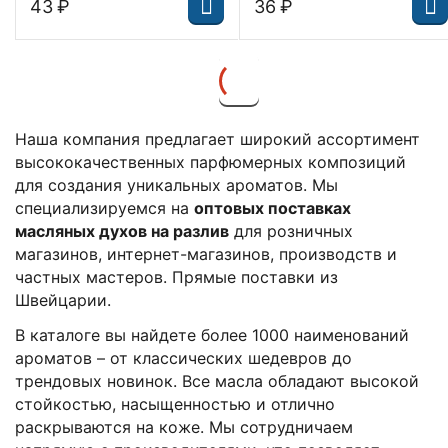
‍43‍
₽
‍36‍
₽
Наша компания предлагает широкий ассортимент
высококачественных парфюмерных композиций
для создания уникальных ароматов. Мы
специализируемся на
оптовых поставках
масляных духов на разлив
для розничных
магазинов, интернет-магазинов, производств и
частных мастеров. Прямые поставки из
Швейцарии.
В каталоге вы найдете более 1000 наименований
ароматов – от классических шедевров до
трендовых новинок. Все масла обладают высокой
стойкостью, насыщенностью и отлично
раскрываются на коже. Мы сотрудничаем