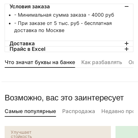
Условия заказа
- Минимальная сумма заказа - 4000 руб
- При заказе от 5 тыс. руб - бесплатная
доставка по Москве
Доставка
Прайс в Excel
Что значат буквы на банке
Как разбавлять
Оп
Возможно, вас это заинтересует
Самые популярные
Распродажа
Недавно про
Улучшает
стойкость