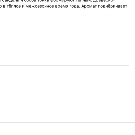
о в тёплое и межсезонное время года. Аромат подчёркивает