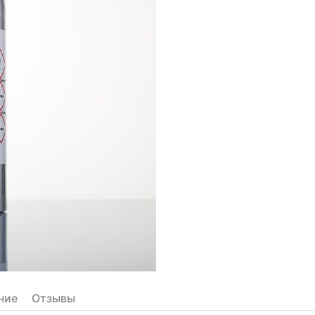
ние
Отзывы