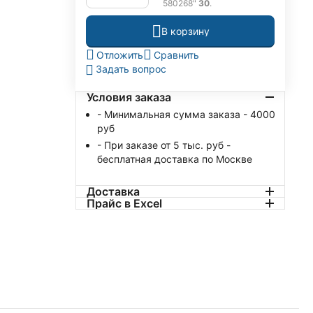
580268"
30
.
В корзину
Отложить
Сравнить
Задать вопрос
Условия заказа
- Минимальная сумма заказа - 4000
руб
- При заказе от 5 тыс. руб -
бесплатная доставка по Москве
Доставка
Прайс в Excel