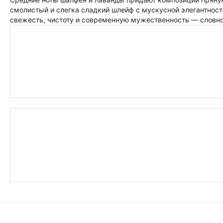
смолистый и слегка сладкий шлейф с мускусной элегантност
свежесть, чистоту и современную мужественность — словно 