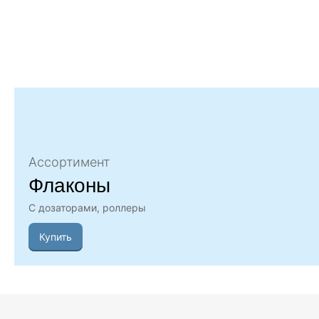
Ассортимент
Флаконы
С дозаторами, роллеры
Купить