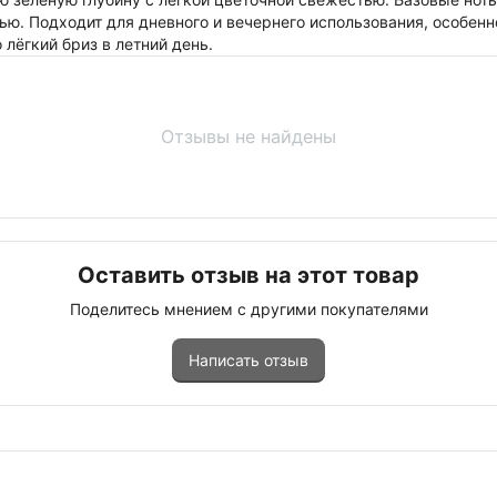
ью. Подходит для дневного и вечернего использования, особенн
лёгкий бриз в летний день.
Отзывы не найдены
Оставить отзыв на этот товар
Поделитесь мнением с другими покупателями
Написать отзыв