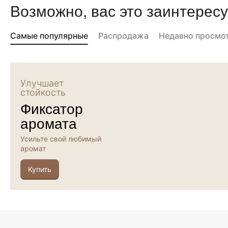
Возможно, вас это заинтересу
Самые популярные
Распродажа
Недавно просмо
Улучшает
стойкость
Фиксатор
аромата
Усильте свой любимый
аромат
Купить