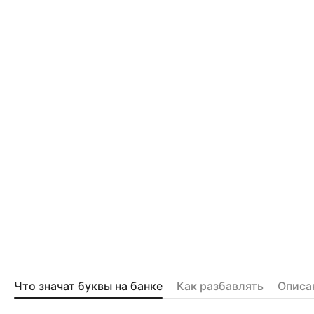
Что значат буквы на банке
Как разбавлять
Описа