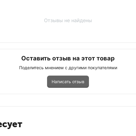
Отзывы не найдены
Оставить отзыв на этот товар
Поделитесь мнением с другими покупателями
Написать отзыв
есует