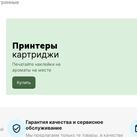
тренные
Принтеры
картриджи
Печатайте наклейки на
ароматы на месте
Купить
Гарантия качества и сервисное
обслуживание
ей
Мы предлагаем только те товары, в качестве