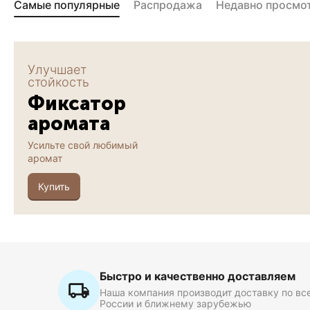
Самые популярные
Распродажа
Недавно просмо
Улучшает
стойкость
Фиксатор
аромата
Усильте свой любимый
аромат
Купить
Быстро и качественно доставляем
Наша компания производит доставку по вс
России и ближнему зарубежью