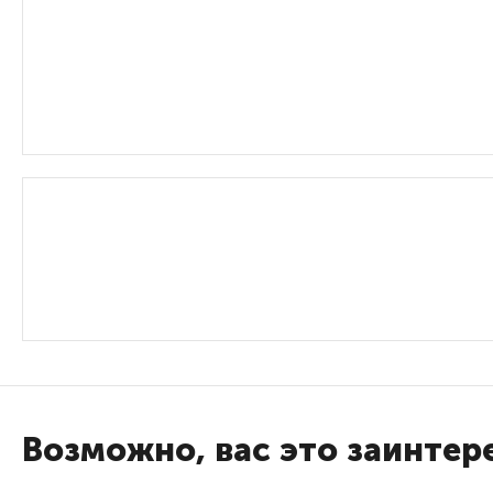
Возможно, вас это заинтер