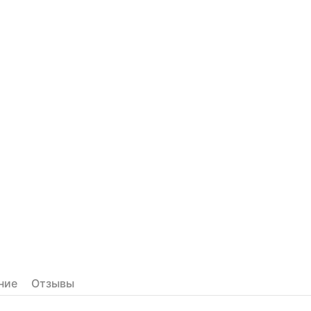
ние
Отзывы