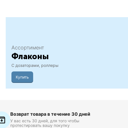
Ассортимент
Флаконы
С дозаторами, роллеры
Купить
Возврат товара в течение 30 дней
У вас есть 30 дней, для того чтобы
протестировать вашу покупку