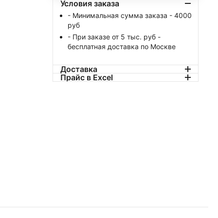
Условия заказа
- Минимальная сумма заказа - 4000
руб
- При заказе от 5 тыс. руб -
бесплатная доставка по Москве
Доставка
Прайс в Excel