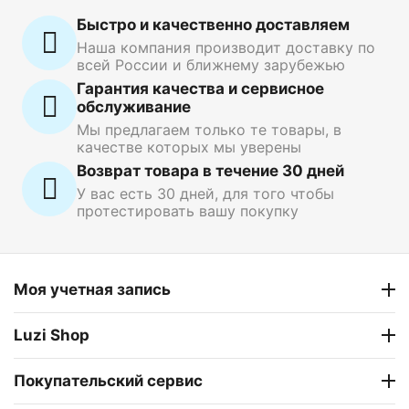
Быстро и качественно доставляем
Наша компания производит доставку по
всей России и ближнему зарубежью
Гарантия качества и сервисное
обслуживание
Мы предлагаем только те товары, в
качестве которых мы уверены
Возврат товара в течение 30 дней
У вас есть 30 дней, для того чтобы
протестировать вашу покупку
Моя учетная запись
Luzi Shop
Покупательский сервис