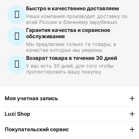
Быстро и качественно доставляем
Наша компания производит доставку по
всей России и ближнему зарубежью
Гарантия качества и сервисное
обслуживание
Мы предлагаем только те товары, в
качестве которых мы уверены
Возврат товара в течение 30 дней
У вас есть 30 дней, для того чтобы
протестировать вашу покупку
Моя учетная запись
Luzi Shop
Покупательский сервис