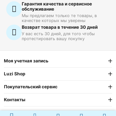
Гарантия качества и сервисное
обслуживание
Мы предлагаем только те товары, в
качестве которых мы уверены
Возврат товара в течение 30 дней
У вас есть 30 дней, для того чтобы
протестировать вашу покупку
Моя учетная запись
Luzi Shop
Покупательский сервис
Контакты