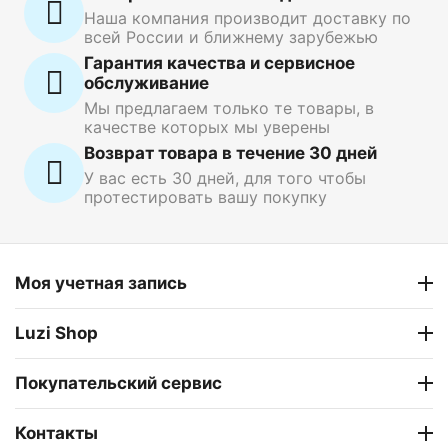
Наша компания производит доставку по
всей России и ближнему зарубежью
Гарантия качества и сервисное
обслуживание
Мы предлагаем только те товары, в
качестве которых мы уверены
Возврат товара в течение 30 дней
У вас есть 30 дней, для того чтобы
протестировать вашу покупку
Моя учетная запись
Luzi Shop
Покупательский сервис
Контакты