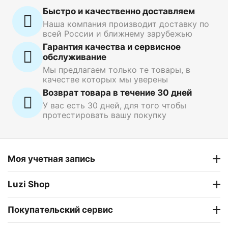
Быстро и качественно доставляем
Наша компания производит доставку по
всей России и ближнему зарубежью
Гарантия качества и сервисное
обслуживание
Мы предлагаем только те товары, в
качестве которых мы уверены
Возврат товара в течение 30 дней
У вас есть 30 дней, для того чтобы
протестировать вашу покупку
Моя учетная запись
Luzi Shop
Покупательский сервис