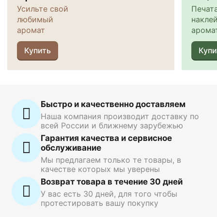
Усильте свой
Печат
любимый
наклей
аромат
арома
Купить
Купи
Быстро и качественно доставляем
Наша компания производит доставку по
всей России и ближнему зарубежью
Гарантия качества и сервисное
обслуживание
Мы предлагаем только те товары, в
качестве которых мы уверены
Возврат товара в течение 30 дней
У вас есть 30 дней, для того чтобы
протестировать вашу покупку