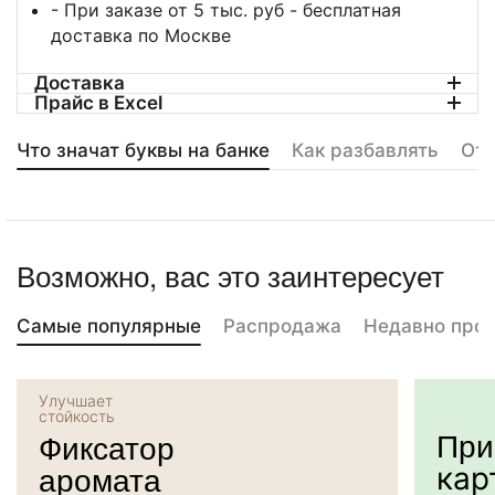
- При заказе от 5 тыс. руб - бесплатная
доставка по Москве
Доставка
Прайс в Excel
Что значат буквы на банке
Как разбавлять
От
Возможно, вас это заинтересует
Самые популярные
Распродажа
Недавно про
Улучшает
стойкость
При
Фиксатор
аромата
кар