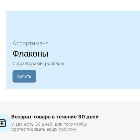
Ассортимент
Флаконы
С дозаторами, роллеры
Купить
Возврат товара в течение 30 дней
У вас есть 30 дней, для того чтобы
протестировать вашу покупку