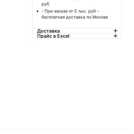
руб
- При заказе от 5 тыс. руб -
бесплатная доставка по Москве
Доставка
Прайс в Excel