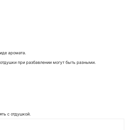
иде аромата.
отдушки при разбавлении могут быть разными.
ть с отдушкой.