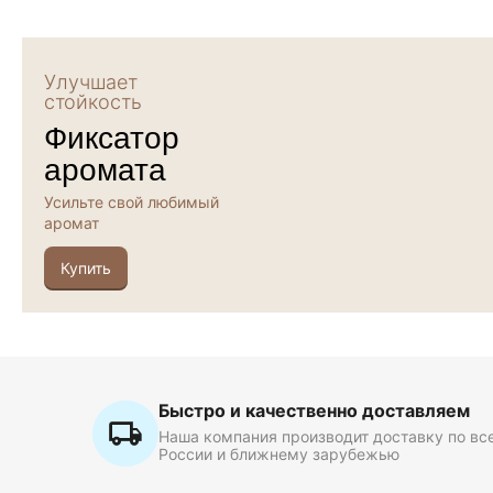
Улучшает
стойкость
Фиксатор
аромата
Усильте свой любимый
аромат
Купить
Быстро и качественно доставляем
Наша компания производит доставку по вс
России и ближнему зарубежью