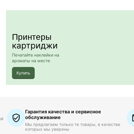
Принтеры
картриджи
Печатайте наклейки на
ароматы на месте
Купить
Гарантия качества и сервисное
обслуживание
ей
Мы предлагаем только те товары, в качестве
которых мы уверены