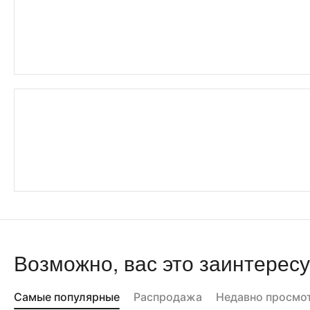
Возможно, вас это заинтересу
Самые популярные
Распродажа
Недавно просмо