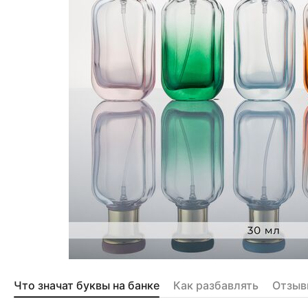
Что значат буквы на банке
Как разбавлять
Отзыв