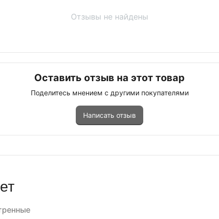
Отзывы не найдены
Оставить отзыв на этот товар
Поделитесь мнением с другими покупателями
Написать отзыв
ет
тренные