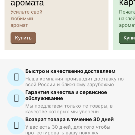
аромата
кар
Усильте свой
Печат
любимый
наклей
аромат
арома
Купить
Купи
Быстро и качественно доставляем
Наша компания производит доставку по
всей России и ближнему зарубежью
Гарантия качества и сервисное
обслуживание
Мы предлагаем только те товары, в
качестве которых мы уверены
Возврат товара в течение 30 дней
У вас есть 30 дней, для того чтобы
протестировать вашу покупку