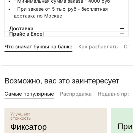
- Минимальная сумма заказа - 4000 руб
- При заказе от 5 тыс. руб - бесплатная
доставка по Москве
Доставка
Прайс в Excel
Что значат буквы на банке
Как разбавлять
От
Возможно, вас это заинтересует
Самые популярные
Распродажа
Недавно про
Улучшает
стойкость
При
Фиксатор